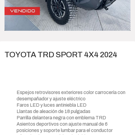
TOYOTA TRD SPORT 4X4 2024
Espejos retrovisores exteriores color carrocería con
desempañador y ajuste eléctrico
Faros LED y luces antiniebla LED
Llantas de aleación de 18 pulgadas
Parrilla delantera negra con emblema TRD
Asientos deportivos con ajuste manual de 6
posiciones y soporte lumbar para el conductor