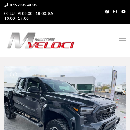
442-185-9085
LU - VI 09:00 - 19:00, SA
10:00 - 14:00