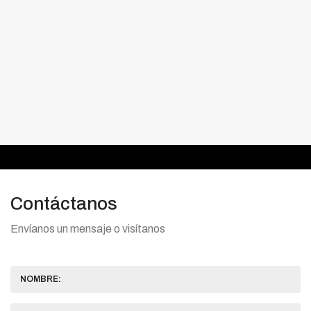
Contáctanos
Envíanos un mensaje o visítanos
NOMBRE: