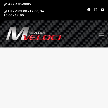
442-185-9085
LU - VI 09:00 - 19:00, SA
10:00 - 14:00