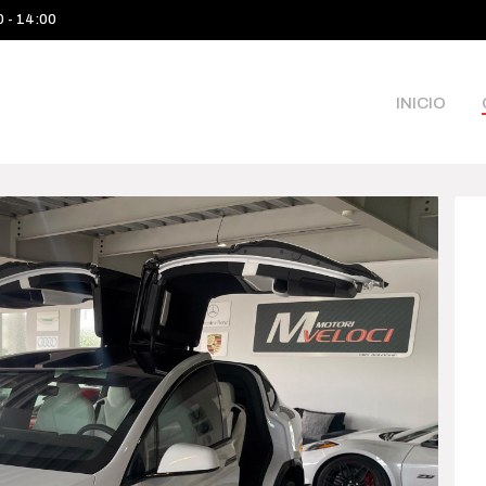
0 - 14:00
INICIO