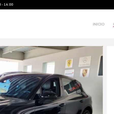
0 - 14:00
INICIO