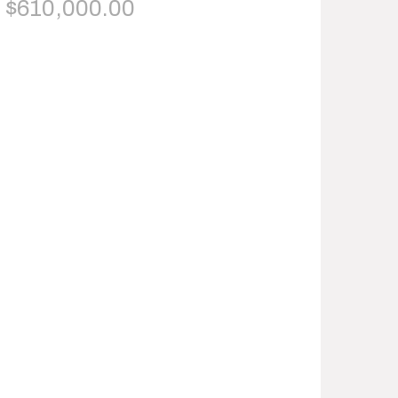
$
610,000.00