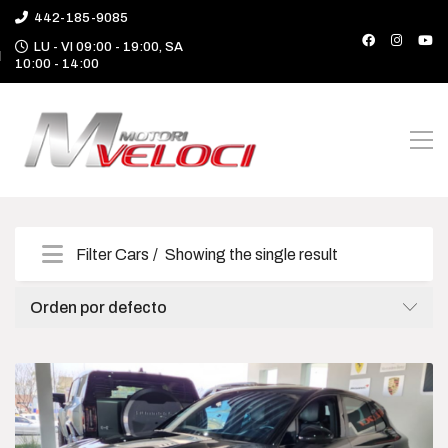
442-185-9085
LU - VI 09:00 - 19:00, SA
10:00 - 14:00
Filter Cars
Showing the single result
Categories
Orden por defecto
Camioneta
Deportivo