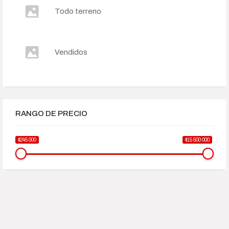
Todo terreno
Vendidos
RANGO DE PRECIO
$245 000
$15 500 000