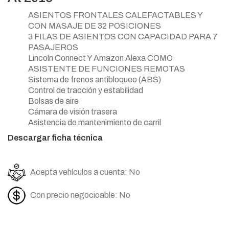
ASIENTOS FRONTALES CALEFACTABLES Y
CON MASAJE DE 32 POSICIONES
3 FILAS DE ASIENTOS CON CAPACIDAD PARA 7
PASAJEROS
Lincoln Connect Y Amazon Alexa COMO
ASISTENTE DE FUNCIONES REMOTAS
Sistema de frenos antibloqueo (ABS)
Control de tracción y estabilidad
Bolsas de aire
Cámara de visión trasera
Asistencia de mantenimiento de carril
Descargar ficha técnica
Acepta vehículos a cuenta: No
Con precio negocioable: No