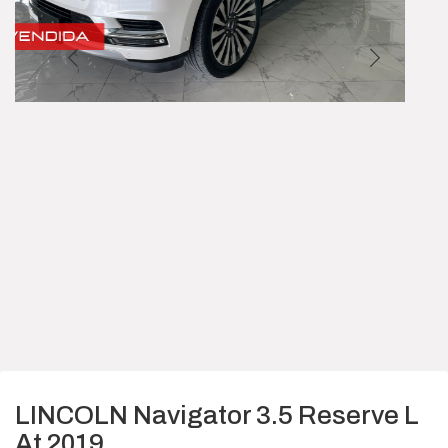
LINCOLN Navigator 3.5 Reserve L
At 2019