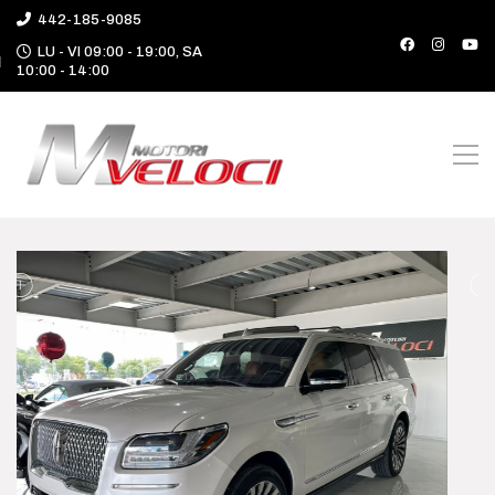
442-185-9085
LU - VI 09:00 - 19:00, SA
10:00 - 14:00