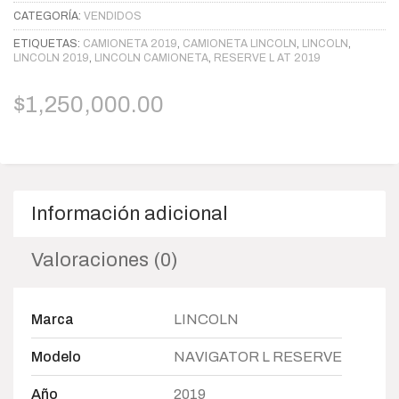
CATEGORÍA:
VENDIDOS
ETIQUETAS:
CAMIONETA 2019
,
CAMIONETA LINCOLN
,
LINCOLN
,
LINCOLN 2019
,
LINCOLN CAMIONETA
,
RESERVE L AT 2019
$
1,250,000.00
Información adicional
Valoraciones (0)
Marca
LINCOLN
Modelo
NAVIGATOR L RESERVE
Año
2019