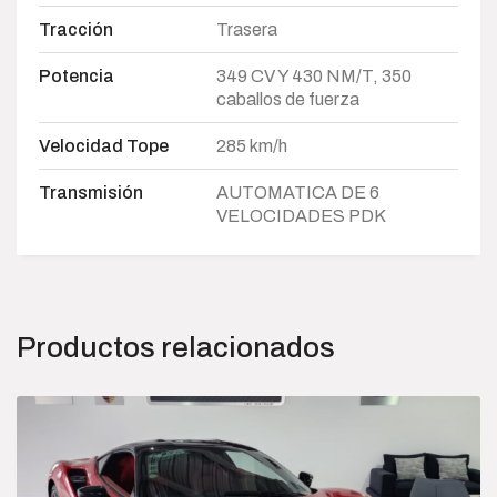
Tracción
Trasera
Potencia
349 CV Y 430 NM/T, 350
caballos de fuerza
Velocidad Tope
285 km/h
Transmisión
AUTOMATICA DE 6
VELOCIDADES PDK
Productos relacionados