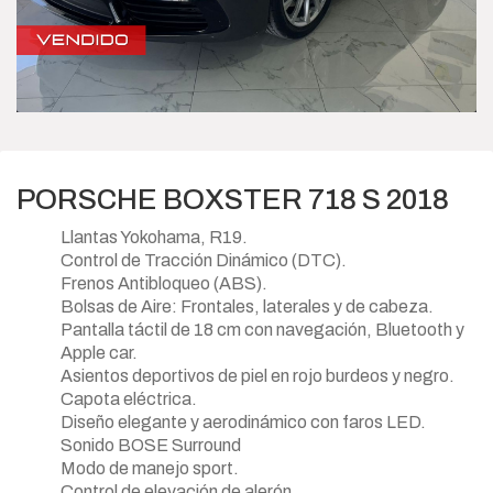
PORSCHE BOXSTER 718 S 2018
Llantas Yokohama, R19.
Control de Tracción Dinámico (DTC).
Frenos Antibloqueo (ABS).
Bolsas de Aire: Frontales, laterales y de cabeza.
Pantalla táctil de 18 cm con navegación, Bluetooth y
Apple car.
Asientos deportivos de piel en rojo burdeos y negro.
Capota eléctrica.
Diseño elegante y aerodinámico con faros LED.
Sonido BOSE Surround
Modo de manejo sport.
Control de elevación de alerón.