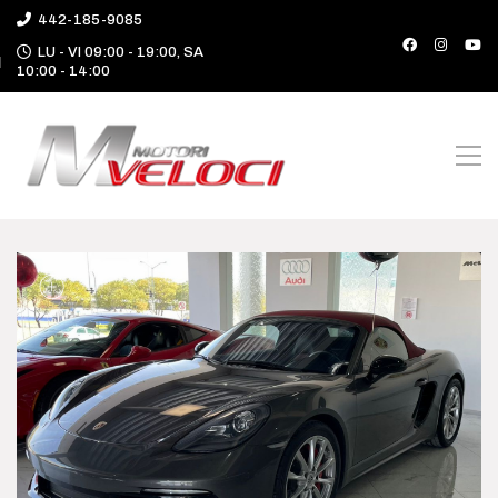
442-185-9085
LU - VI 09:00 - 19:00, SA
10:00 - 14:00