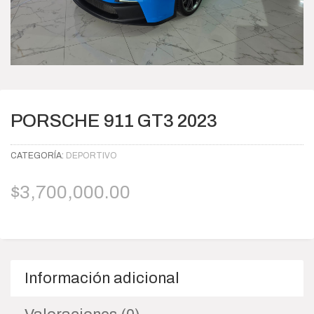
PORSCHE 911 GT3 2023
CATEGORÍA:
DEPORTIVO
$
3,700,000.00
Información adicional