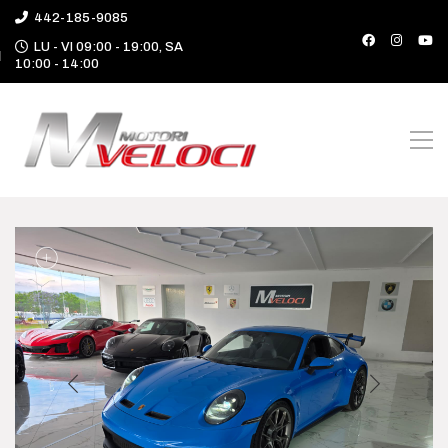
442-185-9085
LU - VI 09:00 - 19:00, SA
10:00 - 14:00