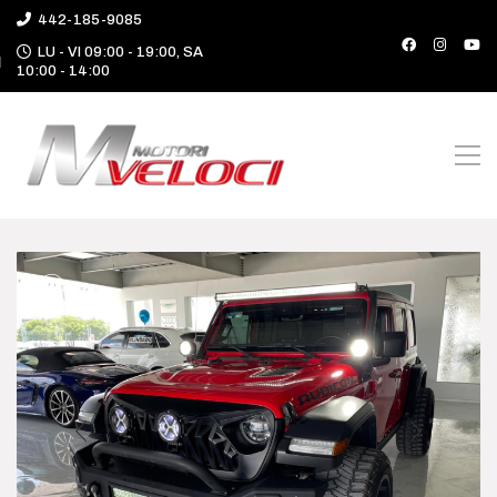
442-185-9085
LU - VI 09:00 - 19:00, SA
10:00 - 14:00