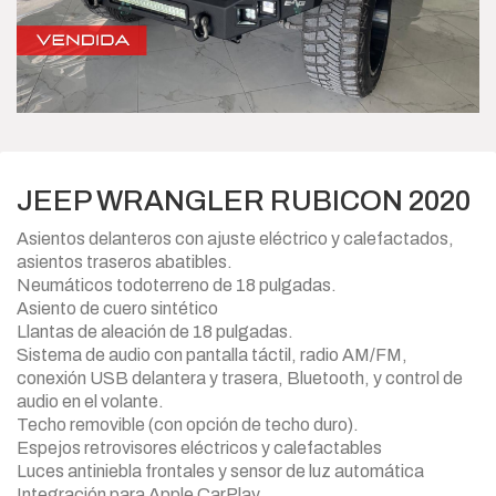
JEEP WRANGLER RUBICON 2020
Asientos delanteros con ajuste eléctrico y calefactados,
asientos traseros abatibles.
Neumáticos todoterreno de 18 pulgadas.
Asiento de cuero sintético
Llantas de aleación de 18 pulgadas.
Sistema de audio con pantalla táctil, radio AM/FM,
conexión USB delantera y trasera, Bluetooth, y control de
audio en el volante.
Techo removible (con opción de techo duro).
Espejos retrovisores eléctricos y calefactables
Luces antiniebla frontales y sensor de luz automática
Integración para Apple CarPlay