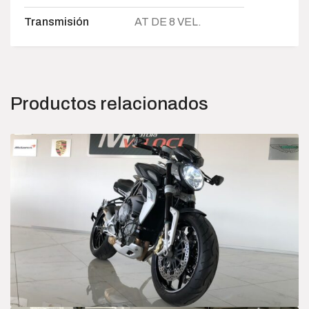
Transmisión
AT DE 8 VEL.
Productos relacionados