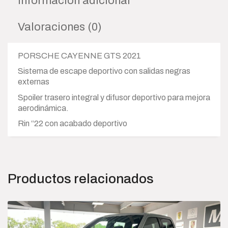
Información adicional
Valoraciones (0)
PORSCHE CAYENNE GTS 2021
Sistema de escape deportivo con salidas negras
externas
Spoiler trasero integral y difusor deportivo para mejora
aerodinámica.
Rin “22 con acabado deportivo
Productos relacionados