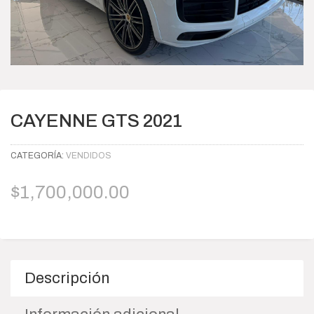
CAYENNE GTS 2021
CATEGORÍA:
VENDIDOS
$
1,700,000.00
Descripción