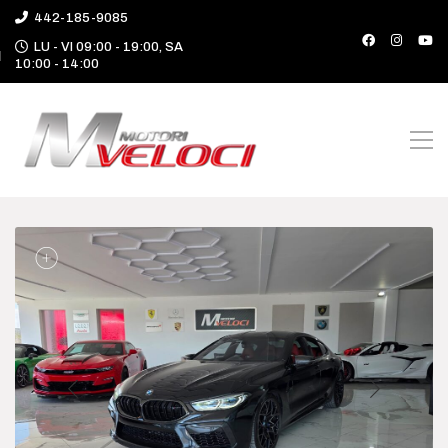
442-185-9085
LU - VI 09:00 - 19:00, SA
10:00 - 14:00