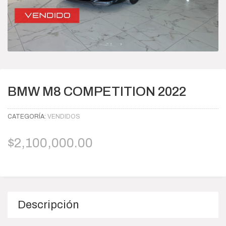
BMW M8 COMPETITION 2022
CATEGORÍA:
VENDIDOS
$
2,100,000.00
Descripción