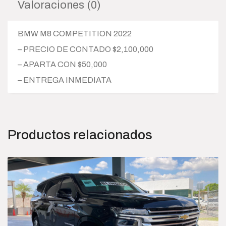
Valoraciones (0)
BMW M8 COMPETITION 2022
– PRECIO DE CONTADO $2,100,000
– APARTA CON $50,000
– ENTREGA INMEDIATA
Productos relacionados