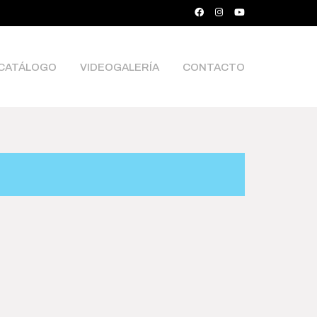
CATÁLOGO
VIDEOGALERÍA
CONTACTO