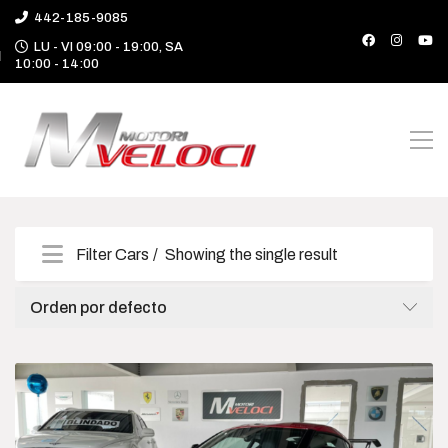
442-185-9085
LU - VI 09:00 - 19:00, SA
10:00 - 14:00
Filter Cars
Showing the single result
Categories
Orden por defecto
Camioneta
Deportivo