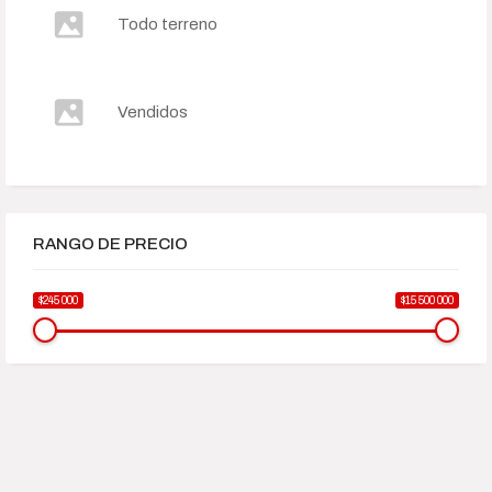
Todo terreno
Vendidos
RANGO DE PRECIO
$245 000
$15 500 000