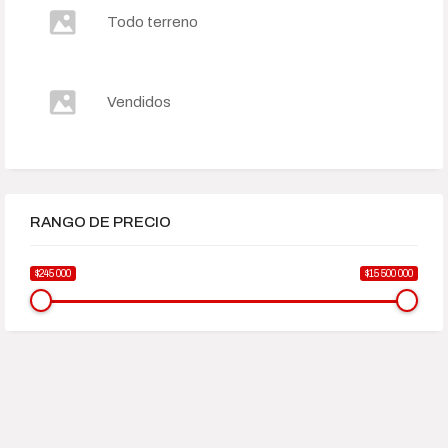
Todo terreno
Vendidos
RANGO DE PRECIO
$245 000
$15 500 000