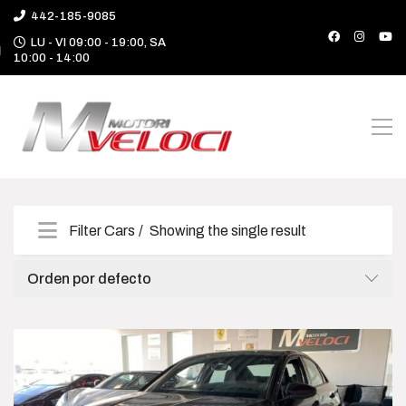
442-185-9085
LU - VI 09:00 - 19:00, SA
10:00 - 14:00
Filter Cars
Showing the single result
Categories
Orden por defecto
Camioneta
Deportivo