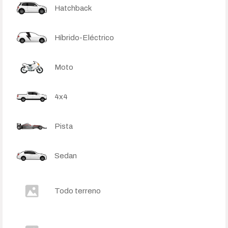
Hatchback
Híbrido-Eléctrico
Moto
4x4
Pista
Sedan
Todo terreno