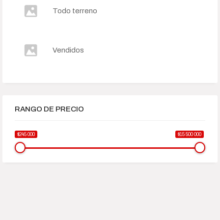
Todo terreno
Vendidos
RANGO DE PRECIO
$245 000
$15 500 000