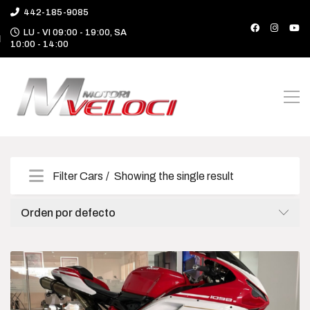
442-185-9085
LU - VI 09:00 - 19:00, SA
10:00 - 14:00
Filter Cars
Showing the single result
Categories
Orden por defecto
Camioneta
Deportivo