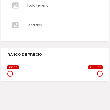
Todo terreno
Vendidos
RANGO DE PRECIO
$245 000
$15 500 000