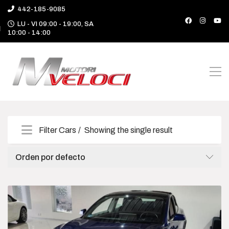
442-185-9085
LU - VI 09:00 - 19:00, SA
10:00 - 14:00
Filter Cars
Showing the single result
Categories
Orden por defecto
Camioneta
Deportivo